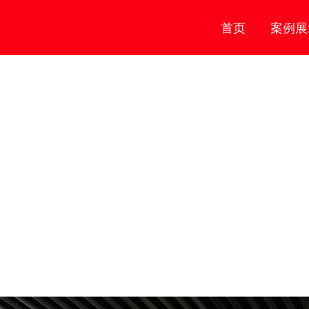
首页
案例展