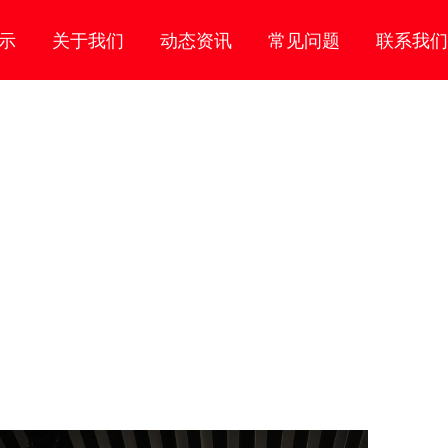
示
关于我们
动态资讯
常见问题
联系我们