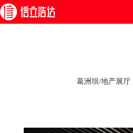
葛洲坝/地产展厅