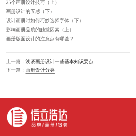
25个画册设计技巧（上）
画册设计的五感（下）
设计画册时如何巧妙选择字体（下）
影响画册品质的触觉因素（上）
画册版面设计的注意点有哪些？
上一篇：
浅谈画册设计一些基本知识要点
下一篇：
画册设计分类