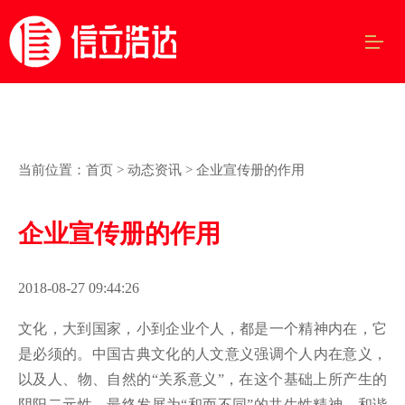
当前位置：
首页
>
动态资讯
> 企业宣传册的作用
企业宣传册的作用
2018-08-27 09:44:26
文化，大到国家，小到企业个人，都是一个精神内在，它
是必须的。中国古典文化的人文意义强调个人内在意义，
以及人、物、自然的“关系意义”，在这个基础上所产生的
阴阳二元性，最终发展为“和而不同”的共生性精神。和谐