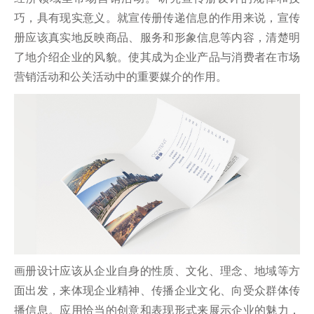
巧，具有现实意义。就宣传册传递信息的作用来说，宣传
册应该真实地反映商品、服务和形象信息等内容，清楚明
了地介绍企业的风貌。使其成为企业产品与消费者在市场
营销活动和公关活动中的重要媒介的作用。
画册设计应该从企业自身的性质、文化、理念、地域等方
面出发，来体现企业精神、传播企业文化、向受众群体传
播信息。应用恰当的创意和表现形式来展示企业的魅力，