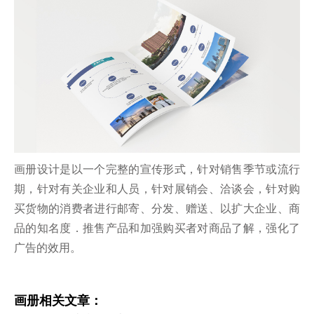
画册设计是以一个完整的宣传形式，针对销售季节或流行
期，针对有关企业和人员，针对展销会、洽谈会，针对购
买货物的消费者进行邮寄、分发、赠送、以扩大企业、商
品的知名度．推售产品和加强购买者对商品了解，强化了
广告的效用。
画册相关文章：