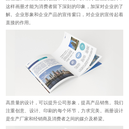
这样画册才能为消费者留下深刻的印象，加深对企业的了
解。企业形象和企业产品的宣传窗口，对企业的宣传起着
直接的作用。
高质量的设计，可以提升公司形象，提高产品销售。我们
注重创意、设计、印刷的每个环节，力求完美。画册设计
是生产厂家和经销商及消费者之间的媒介及桥梁。