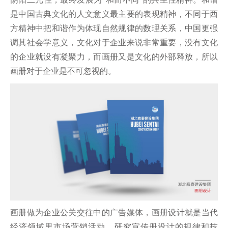
是中国古典文化的人文意义最主要的表现精神，不同于西
方精神中把和谐作为体现自然规律的数理关系，中国更强
调其社会学意义，文化对于企业来说非常重要，没有文化
的企业就没有凝聚力，而画册又是文化的外部释放，所以
画册对于企业是不可忽视的。
画册做为企业公关交往中的广告媒体，画册设计就是当代
经济领域里市场营销活动。研究宣传册设计的规律和技