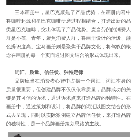
三本画册中，星巴克聚焦了产品优势，在画册内容中
将咖啡起源和星巴克咖啡研磨过程相结合，打造出新的品
类星巴克咖啡，突出体现了产品优势。麦当劳的的消费人
群是小孩、青年，聚焦消费人群，将画册设计的活泼、颜
色辨识度高。宝马画册则是聚焦于品牌文化，将驾驭的概
念在画册的每一个页面通过图文结合的形式体现出来。
词汇、质量、信任
状
、独特定律
品牌应当在消费者心智中占据一个词汇，词汇本身的
质量很重要，但创建品牌不仅仅依靠质量，品牌成功的关
键是其可信的诉求，通过诉求点来打造品牌的独特性。在
画册中，通过策划和设计，将品牌的词汇以图文结合的形
式去呈现，同时以实际案例建立品牌信任状，来打造品牌
的独特性，是一个品牌画册策划思路的主线。