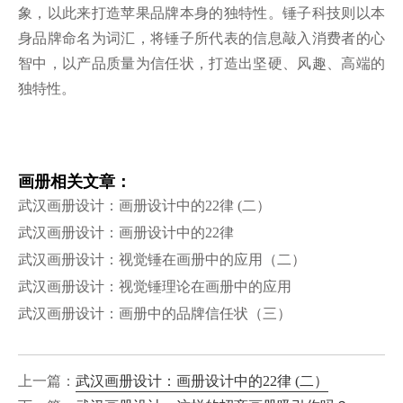
象，以此来打造苹果品牌本身的独特性。锤子科技则以本
身品牌命名为词汇，将锤子所代表的信息敲入消费者的心
智中，以产品质量为信任状，打造出坚硬、风趣、高端的
独特性。
画册相关文章：
武汉画册设计：画册设计中的22律 (二）
武汉画册设计：画册设计中的22律
武汉画册设计：视觉锤在画册中的应用（二）
武汉画册设计：视觉锤理论在画册中的应用
武汉画册设计：画册中的品牌信任状（三）
上一篇：
武汉画册设计：画册设计中的22律 (二）