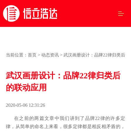
当前位置：
首页
>
动态资讯
> 武汉画册设计：品牌22律归类后
武汉画册设计：品牌22律归类后
的联动应用
2020-05-06 12:31:26
在之前的两篇文章中我们讲到了品牌
22
律的许多定
律，从简单的命名上来看，很多定律都是相反相矛盾的，